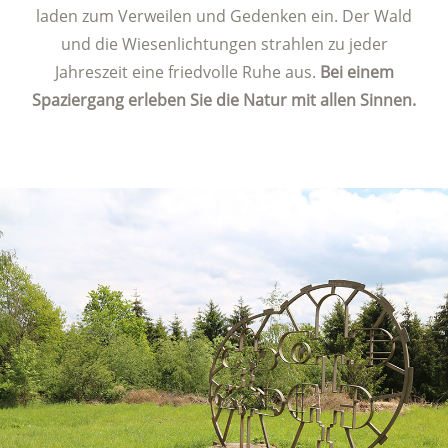
laden zum Verweilen und Gedenken ein. Der Wald
und die Wiesenlichtungen strahlen zu jeder
Jahreszeit eine friedvolle Ruhe aus.
Bei einem
Spaziergang erleben Sie die Natur mit allen Sinnen.