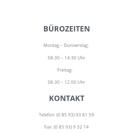
BÜROZEITEN
Montag – Donnerstag:
08:
30 – 14:30 Uhr
Freitag:
08.30 – 12.00 Uhr
KONTAKT
Telefon: (0 85 93) 93 81 59
Fax: (0 85 93) 9 32 14