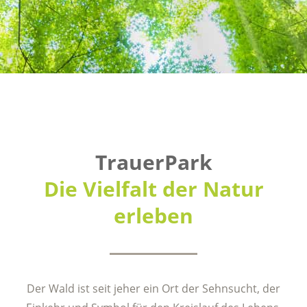
TrauerPark
Die Vielfalt der Natur
erleben
Der Wald ist seit jeher ein Ort der Sehnsucht, der