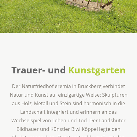
Trauer- und
Kunstgarten
Der Naturfriedhof eremia in Bruckberg verbindet
Natur und Kunst auf einzigartige Weise: Skulpturen
aus Holz, Metall und Stein sind harmonisch in die
Landschaft integriert und erinnern an das
Wechselspiel von Leben und Tod. Der Landshuter
Bildhauer und Künstler Biwi Köppel legte den