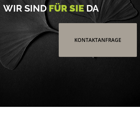
WIR SIND
FÜR SIE
DA
KONTAKTANFRAGE