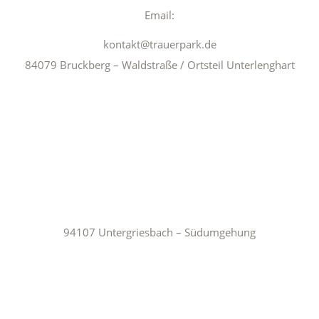
Email:
kontakt@trauerpark.de
84079 Bruckberg – Waldstraße / Ortsteil Unterlenghart
94107 Untergriesbach – Südumgehung